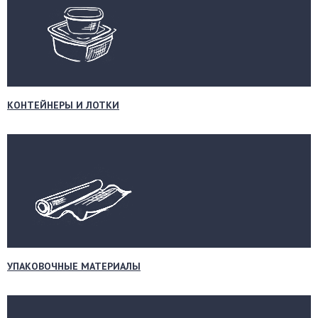
КОНТЕЙНЕРЫ И ЛОТКИ
УПАКОВОЧНЫЕ МАТЕРИАЛЫ