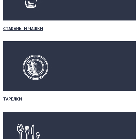
СТАКАНЫ И ЧАШКИ
ТАРЕЛКИ