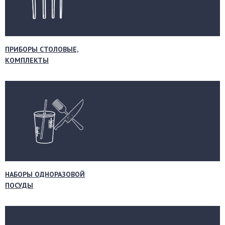
ПРИБОРЫ СТОЛОВЫЕ,
КОМПЛЕКТЫ
НАБОРЫ ОДНОРАЗОВОЙ
ПОСУДЫ