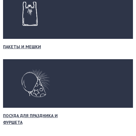
ПАКЕТЫ И МЕШКИ
ПОСУДА ДЛЯ ПРАЗДНИКА И
ФУРШЕТА