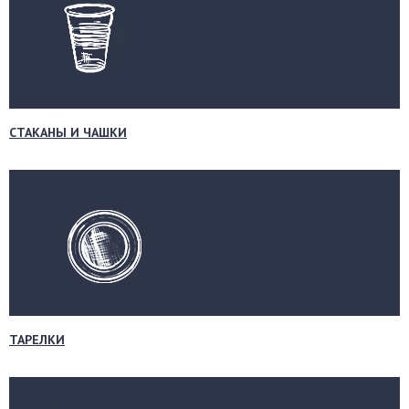
СТАКАНЫ И ЧАШКИ
ТАРЕЛКИ