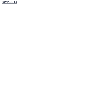
ФУРШЕТА