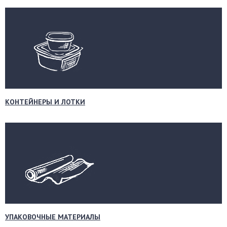
КОНТЕЙНЕРЫ И ЛОТКИ
УПАКОВОЧНЫЕ МАТЕРИАЛЫ