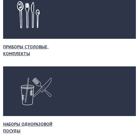
ПРИБОРЫ СТОЛОВЫЕ,
КОМПЛЕКТЫ
НАБОРЫ ОДНОРАЗОВОЙ
ПОСУДЫ