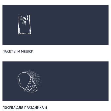
ПАКЕТЫ И МЕШКИ
ПОСУДА ДЛЯ ПРАЗДНИКА И