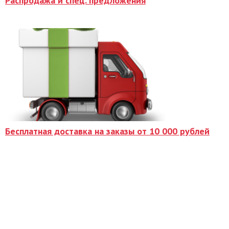
Распродажа и спец. предложения
Бесплатная доставка на заказы от 10 000 рублей