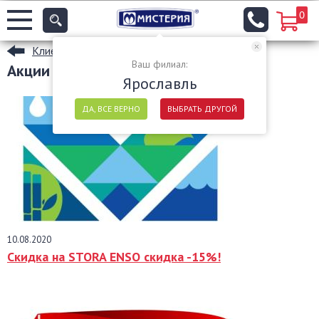
0
Клиентам
Ваш филиал:
Акции
Ярославль
ДА, ВСЕ ВЕРНО
ВЫБРАТЬ ДРУГОЙ
10.08.2020
Скидка на STORA ENSO скидка -15%!