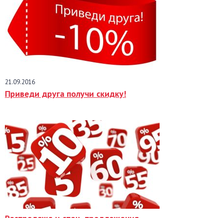
21.09.2016
Приведи друга получи скидку!