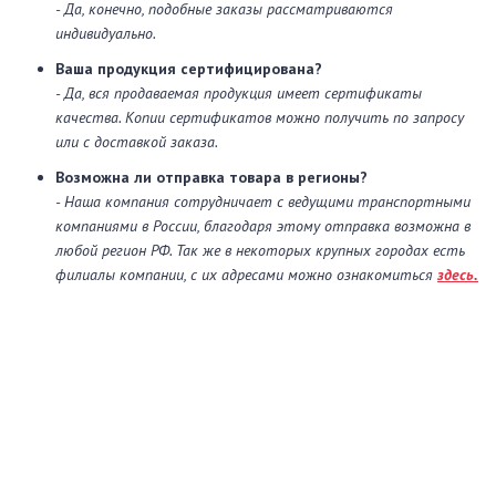
- Да, конечно, подобные заказы рассматриваются
индивидуально.
Ваша продукция сертифицирована?
- Да, вся продаваемая продукция имеет сертификаты
качества. Копии сертификатов можно получить по запросу
или с доставкой заказа.
Возможна ли отправка товара в регионы?
- Наша компания сотрудничает с ведущими транспортными
компаниями в России, благодаря этому отправка возможна в
любой регион РФ. Так же в некоторых крупных городах есть
филиалы компании, с их адресами можно ознакомиться
здесь.