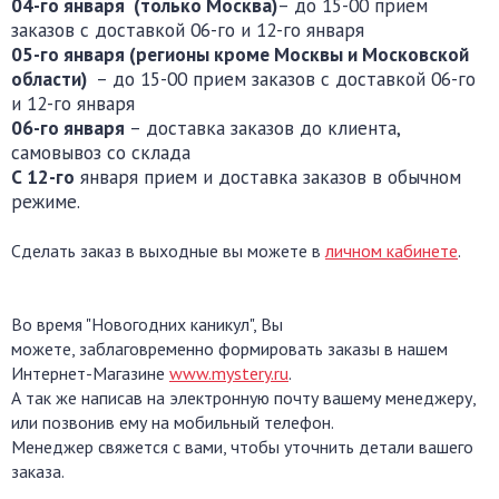
04-го января
(только
Москва)
– до 15-00 прием
заказов с доставкой 06-го и 12-го января
05-го января
(регионы кроме Москвы и Московской
области)
– до 15-00 прием заказов с доставкой 06-го
и 12-го января
06-го января
– доставка заказов до клиента,
самовывоз со склада
С 12-го
января прием и доставка заказов в обычном
режиме.
Сделать заказ в выходные вы можете в
личном кабинете
.
Во время "Новогодних каникул", Вы
можете, заблаговременно формировать заказы в нашем
Интернет-Магазине
www.mystery.ru
.
А так же написав на электронную почту вашему менеджеру,
или позвонив ему на мобильный телефон.
Менеджер свяжется с вами, чтобы уточнить детали вашего
заказа.