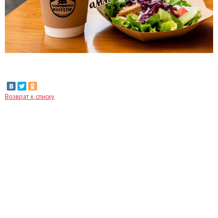
Возврат к списку