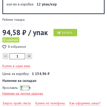
кол-во в коробке:
12 упак/кор
Рейтинг товара:
94,58 ₽ / упак
КУПИТЬ
В наличии
В избранное
Купить в один клик
Цена за коробку:
1 134,96 ₽
Наличие на складах:
Ярославль :
Наличие на других складах
Запрос прайс-листа
Купить по телефону
Как оформить заказ?